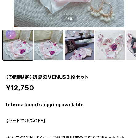
1
/9
【期間限定】初夏のVENUS３枚セット
¥12,750
International shipping available
【セットで25%OFF】
大人気のVENUSシリーズが初夏限定のお得な３枚セットに♪