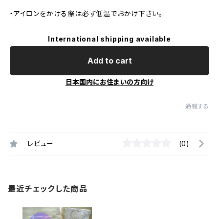
・アイロンをかける際は必ず低温でおかけ下さい。
International shipping available
Add to cart
日本国内にお住まいの方向け
通報する
レビュー
(0)
最近チェックした商品