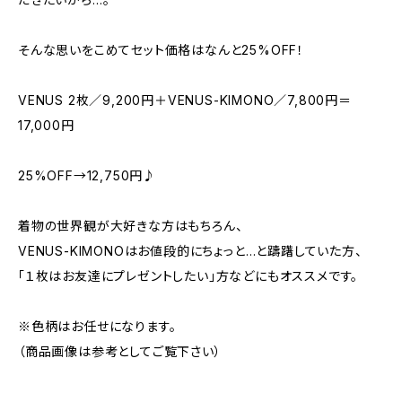
そんな思いをこめてセット価格はなんと25%OFF！
VENUS 2枚／9,200円＋VENUS-KIMONO／7,800円＝
17,000円
25%OFF→12,750円♪
着物の世界観が大好きな方はもちろん、
VENUS-KIMONOはお値段的にちょっと…と躊躇していた方、
「１枚はお友達にプレゼントしたい」方などにもオススメです。
※色柄はお任せになります。
（商品画像は参考としてご覧下さい）