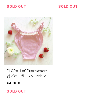
SOLD OUT
SOLD OUT
FLORA-LACE(strawberr
y)／オーガニックコットン10
0%／ミニ
¥4,300
SOLD OUT