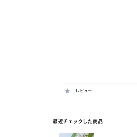
レビュー
最近チェックした商品