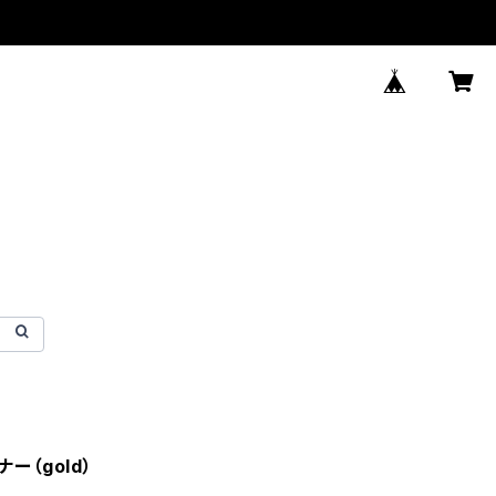
ー（gold）