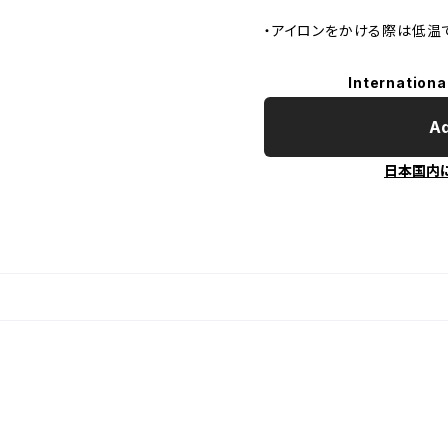
・アイロンをかける際は低温
Internationa
Ad
日本国内