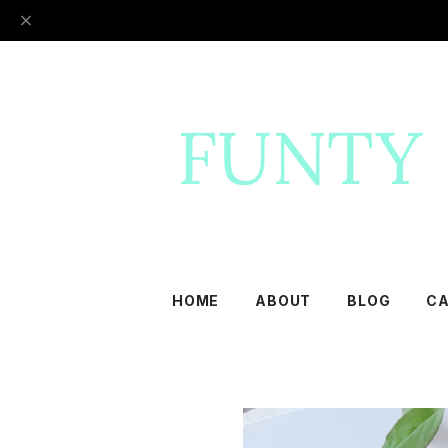
HOME
ABOUT
BLOG
C