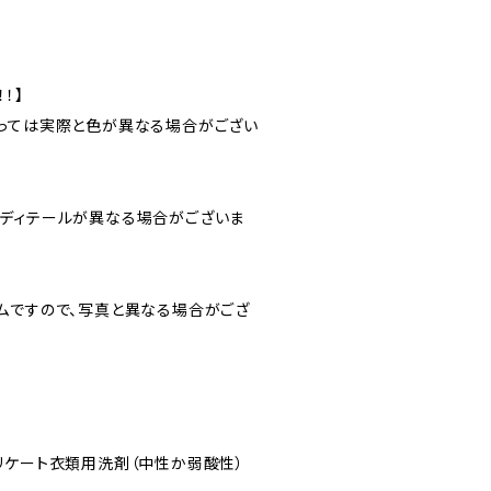
！】
っては実際と色が異なる場合がござい
ディテールが異なる場合がございま
ムですので、写真と異なる場合がござ
リケート衣類用洗剤（中性か弱酸性）