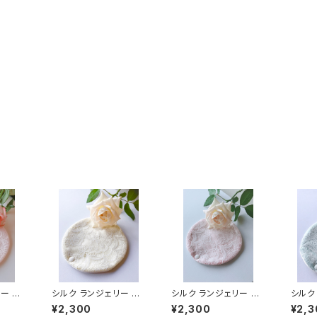
ー ラ
シルク ランジェリー ラ
シルク ランジェリー ラ
シルク
イナー（yellow）
イナー（platinum pin
イナー（
¥2,300
¥2,300
¥2,3
k）