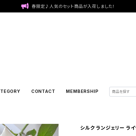
春限定♪人気のセット商品が入荷しました！
ATEGORY
CONTACT
MEMBERSHIP
シルク ランジェリー ライナ