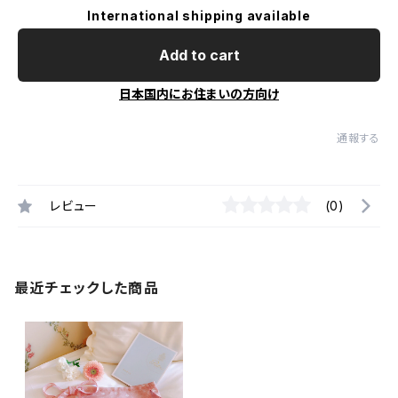
International shipping available
Add to cart
日本国内にお住まいの方向け
通報する
レビュー
(0)
最近チェックした商品