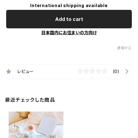
International shipping available
Add to cart
日本国内にお住まいの方向け
通報する
レビュー
(0)
最近チェックした商品