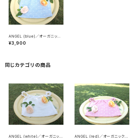
ANGEL (blue)／オーガニック
コットン100%
¥3,900
同じカテゴリの商品
ANGEL (white)／オーガニック
ANGEL (red)／オーガニックコ