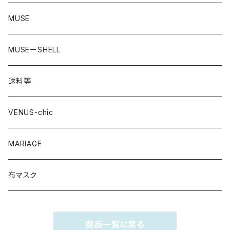
MUSE
MUSEーSHELL
送料等
VENUS-chic
MARIAGE
布マスク
商品一覧に戻る