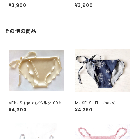
コットン100%
ットン100%
¥3,900
¥3,900
その他の商品
VENUS (gold)／シルク100%
MUSE-SHELL (navy)
¥4,600
¥4,350