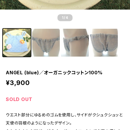
1
/4
ANGEL (blue)／オーガニックコットン100%
¥3,900
SOLD OUT
ウエスト部分にゆるめのゴムを使用し、サイドがクシュクシュッと
天使の羽根のようになったデザイン。