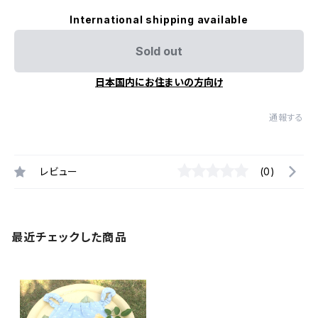
International shipping available
Sold out
日本国内にお住まいの方向け
通報する
レビュー
(0)
最近チェックした商品