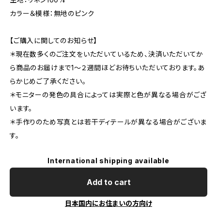
カラー＆模様：無地のピンク
【ご購入に関してのお知らせ】
＊現在数多くのご注文をいただいているため、決済いただいてか
ら商品のお届けまで1〜２週間ほどお待ちいただいております。あ
らかじめご了承ください。
＊モニターの発色の具合によっては実際と色が異なる場合がござ
います。
＊手作りのため写真とは若干ディテールが異なる場合がございま
す。
International shipping available
Add to cart
日本国内にお住まいの方向け