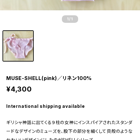
1
/1
MUSE-SHELL(pink)／リネン100%
¥4,300
International shipping available
ギリシャ神話に出てくる９柱の女神にインスパイアされたスタンダ
ードなデザインのミューズを、股下の部分を細くして貝殻のような
かわいいデザインにしたのがSHELLシリーズ。